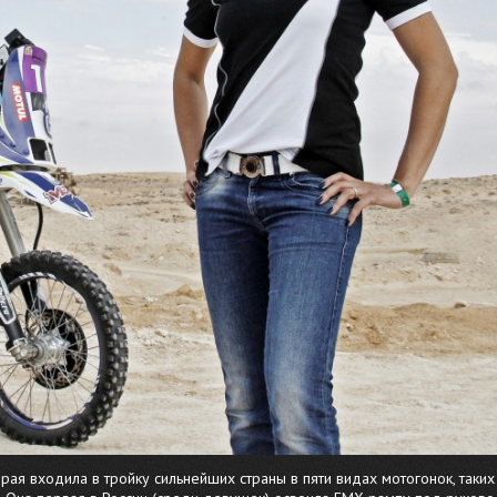
рая входила в тройку сильнейших страны в пяти видах мотогонок, таких