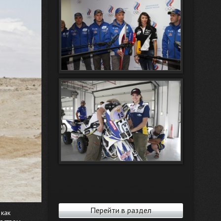
Перейти в раздел
 как