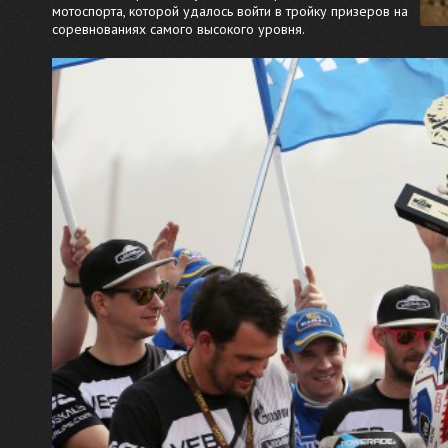
мотоспорта, которой удалось войти в тройку призеров на
соревнованиях самого высокого уровня.