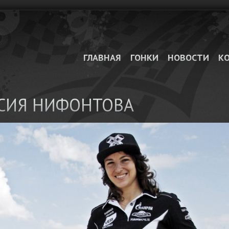
ГЛАВНАЯ
ГОНКИ
НОВОСТИ
К
СИЯ НИФОНТОВА