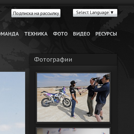
Select Language
▼
Подписка на рассылку
ОМАНДА
ТЕХНИКА
ФОТО
ВИДЕО
РЕСУРСЫ
Фотографии