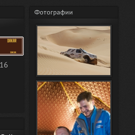
Фотографии
016