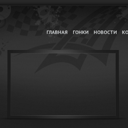
ГЛАВНАЯ
ГОНКИ
НОВОСТИ
К