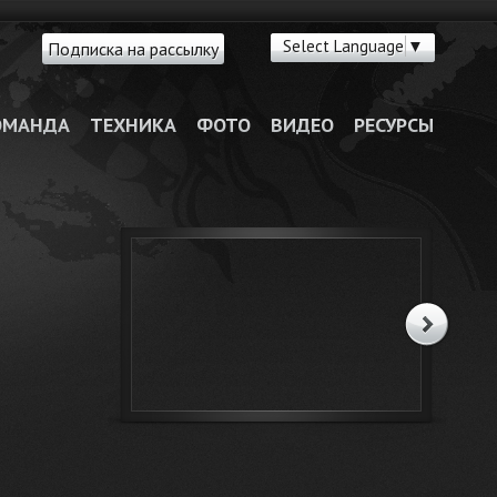
Select Language
▼
Подписка на рассылку
ОМАНДА
ТЕХНИКА
ФОТО
ВИДЕО
РЕСУРСЫ