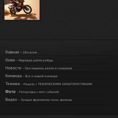
Главная
– Обо всем
Гонки
– Мировые ралли рейды
Новости
– Про машины, ралли и гонщиков
Команда
– Все о нашей команде
Техника
– Модуль с ТЕХНИЧЕСКИМИ ХАРАКТЕРИСТИКАМИ
Фото
– Репортажи с мест событий
Видео
– Лучшие фрагменты гонок, фильмы
Ресурсы
– Друзья, лучшие инфосайты