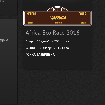
в 3
Africa Eco Race 2016
Африка
Старт:
27 декабря 2015 года
Финиш:
10 января 2016 года
ГОНКА ЗАВЕРШЕНА!